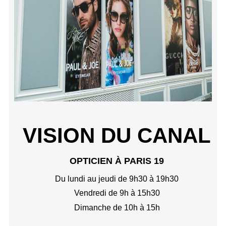
VISION DU CANAL
OPTICIEN À PARIS 19
Du lundi au jeudi de 9h30 à 19h30
Vendredi de 9h à 15h30
Dimanche de 10h à 15h