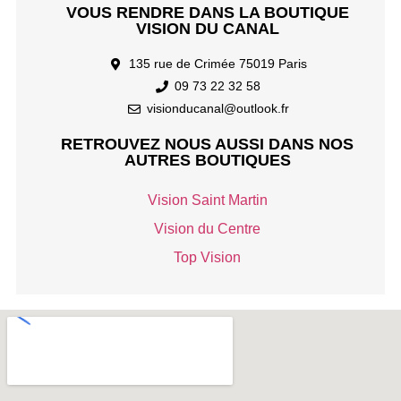
VOUS RENDRE DANS LA BOUTIQUE
VISION DU CANAL
135 rue de Crimée 75019 Paris
09 73 22 32 58
visionducanal@outlook.fr
RETROUVEZ NOUS AUSSI DANS NOS
AUTRES BOUTIQUES
Vision Saint Martin
Vision du Centre
Top Vision